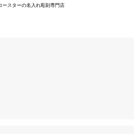
コースターの名入れ彫刻専門店