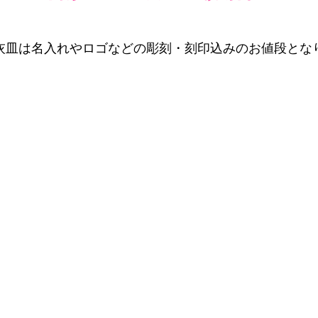
灰皿は名入れやロゴなどの彫刻・刻印込みのお値段とな