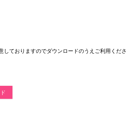
ご用意しておりますのでダウンロードのうえご利用くださ
ード