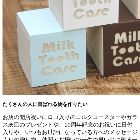
たくさんの人に喜ばれる物を作りたい
お店の開店祝いにロゴ入りのコルクコースターやガラ
ス灰皿のプレゼントや、10周年記念のお祝いに日付
入りや、いつもお世話になっている方へのメッセージ
入りの贈り物。仲間とお揃いで一生の思い出に残る一