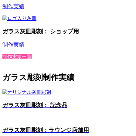
制作実績
ガラス灰皿彫刻： ショップ用
制作実績
制作実績一覧
ガラス彫刻制作実績
ガラス灰皿彫刻： 記念品
ガラス灰皿彫刻：ラウンジ店舗用