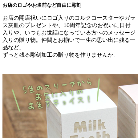
お店のロゴやお名前など自由に彫刻
お店の開店祝いにロゴ入りのコルクコースターやガラ
ス灰皿のプレゼントや、10周年記念のお祝いに日付
入りや、いつもお世話になっている方へのメッセージ
入りの贈り物。仲間とお揃いで一生の思い出に残る一
品など。
ずっと残る彫刻加工の贈り物を作りませんか。