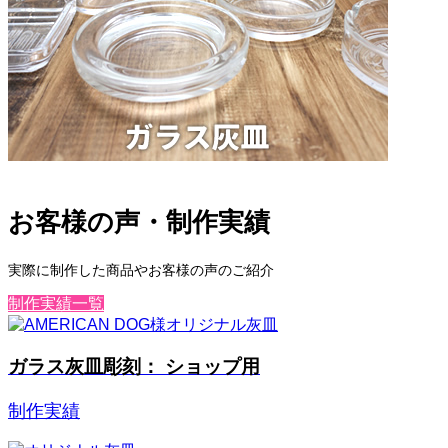
お客様の声・制作実績
実際に制作した商品やお客様の声のご紹介
制作実績一覧
ガラス灰皿彫刻： ショップ用
制作実績