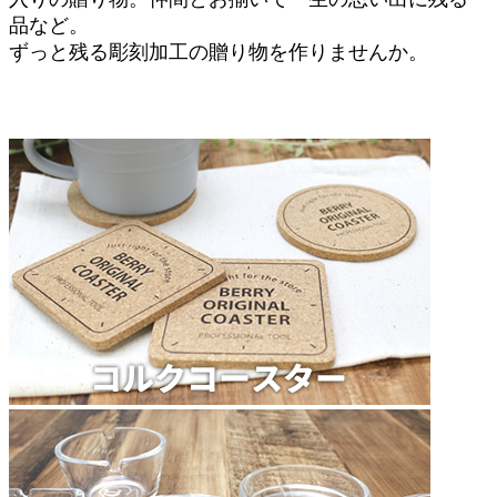
品など。
ずっと残る彫刻加工の贈り物を作りませんか。