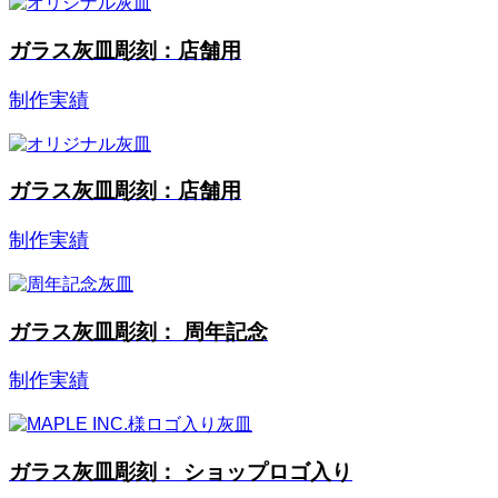
ガラス灰皿彫刻：店舗用
制作実績
ガラス灰皿彫刻：店舗用
制作実績
ガラス灰皿彫刻： 周年記念
制作実績
ガラス灰皿彫刻： ショップロゴ入り