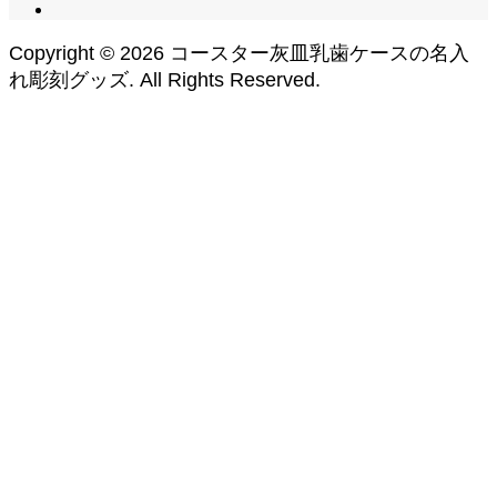
Copyright ©
2026
コースター灰皿乳歯ケースの名入
れ彫刻グッズ. All Rights Reserved.