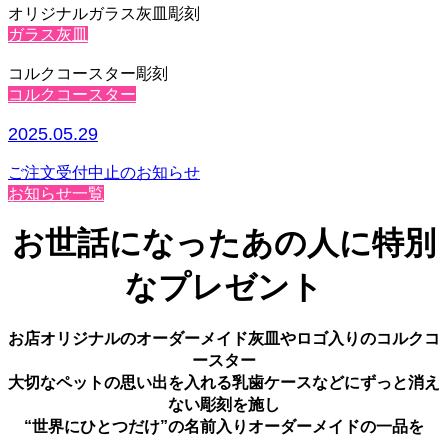
オリジナルガラス灰皿彫刻
ガラス灰皿
コルクコースター彫刻
コルクコースター
2025.05.29
ご注文受付中止のお知らせ
お知らせ一覧
お世話になったあの人に特別
なプレゼント
お店オリジナルのオーダーメイド灰皿やロゴ入りのコルクコ
ースター
大切なペットの思い出を入れる乳歯ケースなどにずっと消え
ない彫刻を施し
“世界にひとつだけ”の名前入りオーダーメイドの一品を