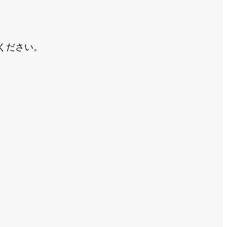
ください。