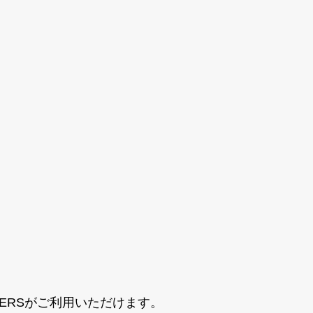
・DINERSがご利用いただけます。