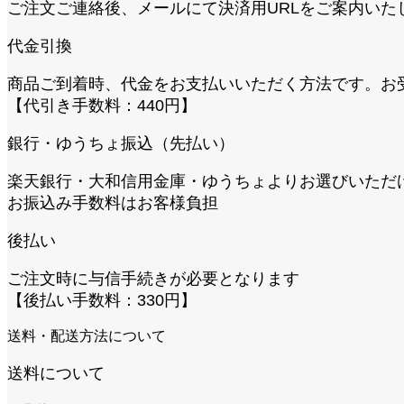
ご注文ご連絡後、メールにて決済用URLをご案内いた
代金引換
商品ご到着時、代金をお支払いいただく方法です。お
【代引き手数料：440円】
銀行・ゆうちょ振込（先払い）
楽天銀行・大和信用金庫・ゆうちょよりお選びいただ
お振込み手数料はお客様負担
後払い
ご注文時に与信手続きが必要となります
【後払い手数料：330円】
送料・配送方法について
送料について