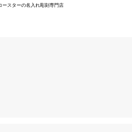
コースターの名入れ彫刻専門店