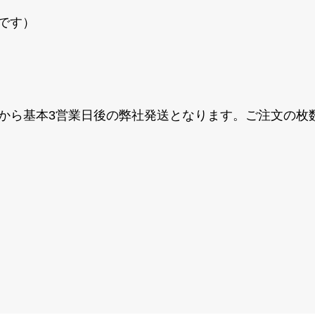
です）
てから基本3営業日後の弊社発送となります。ご注文の枚