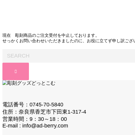
現在 彫刻商品のご注文受付を中止しております。
せっかくお問い合わせいただきましたのに、お役に立てず申し訳ござ
電話番号：0745-70-5840
住所：奈良県香芝市下田東1-317-4
営業時間：9：30～18：00
E-mail : info@ad-berry.com