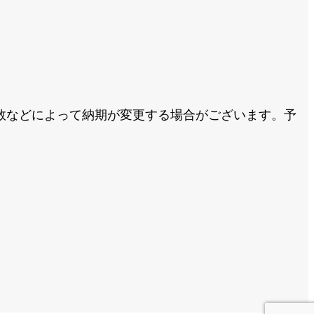
数などによって納期が変更する場合がございます。予