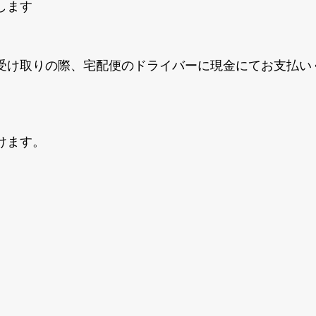
します
受け取りの際、宅配便のドライバーに現金にてお支払い
けます。