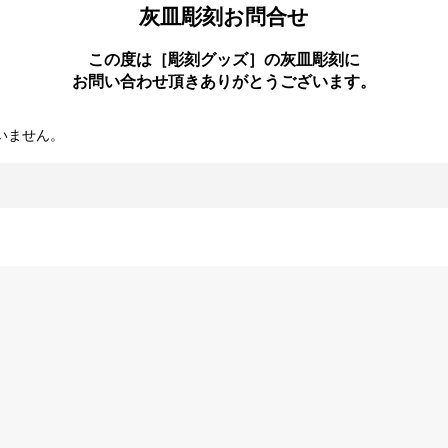
灰皿彫刻お問合せ
この度は［彫刻グッズ］の灰皿彫刻に
お問い合わせ頂きありがとうございます。
いません。