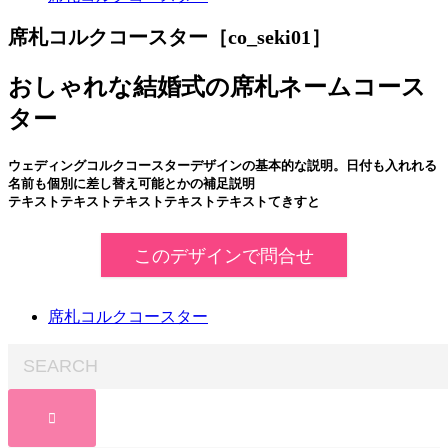
席札コルクコースター［co_seki01］
おしゃれな結婚式の席札ネームコース
ター
ウェディングコルクコースターデザインの基本的な説明。日付も入れれる
名前も個別に差し替え可能とかの補足説明
テキストテキストテキストテキストテキストてきすと
このデザインで問合せ
席札コルクコースター