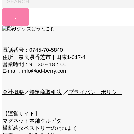
電話番号：0745-70-5840
住所：奈良県香芝市下田東1-317-4
営業時間：9：30～18：00
E-mail : info@ad-berry.com
会社概要
／
特定商取引法
／
プライバシーポリシー
【運営サイト】
マグネット本舗クルピタ
横断幕タペストリーのたれまく