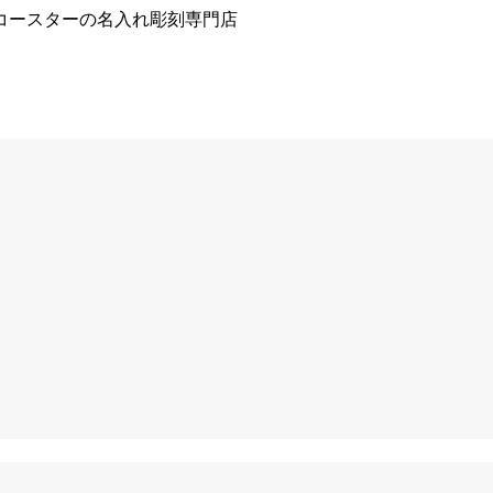
コースターの名入れ彫刻専門店