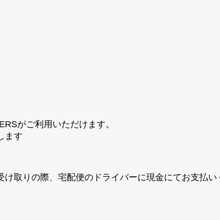
・DINERSがご利用いただけます。
します
受け取りの際、宅配便のドライバーに現金にてお支払い