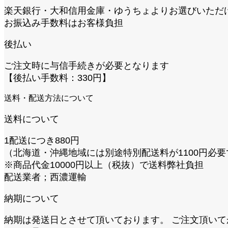
楽天銀行・大和信用金庫・ゆうちょよりお選びいただ
お振込み手数料はお客様負担
後払い
ご注文時に与信手続きが必要となります
【後払い手数料：330円】
送料・配送方法について
送料について
1配送につき880円
（北海道・沖縄地域には別途特別配送料が1100円必要
※商品代金10000円以上（税抜）で送料弊社負担
配送業者；西濃運輸
納期について
納期は発送日とさせて頂いております。 ご注文頂い