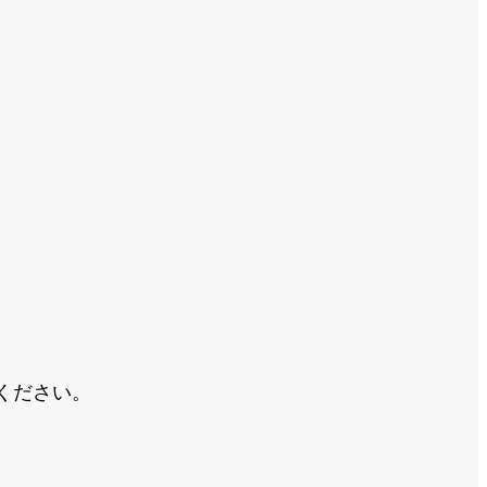
ください。