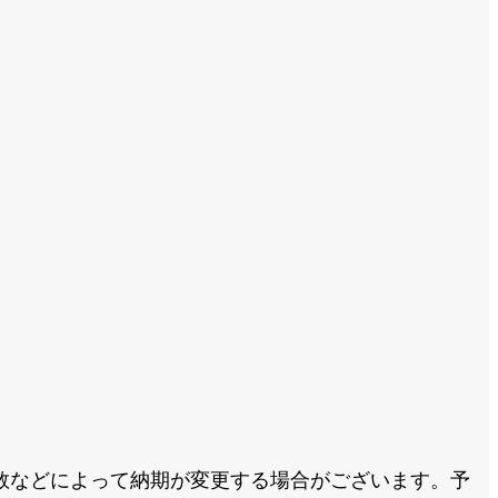
数などによって納期が変更する場合がございます。予