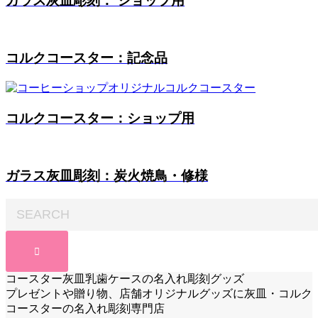
ガラス灰皿彫刻： ショップ用
コルクコースター：記念品
コルクコースター：ショップ用
ガラス灰皿彫刻：炭火焼鳥・修様
コースター灰皿乳歯ケースの名入れ彫刻グッズ
プレゼントや贈り物、店舗オリジナルグッズに灰皿・コルク
コースターの名入れ彫刻専門店